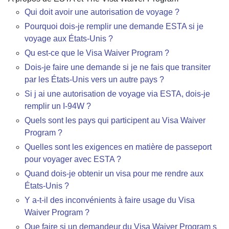
Qui doit avoir une autorisation de voyage ?
Pourquoi dois-je remplir une demande ESTA si je
voyage aux États-Unis ?
Qu est-ce que le Visa Waiver Program ?
Dois-je faire une demande si je ne fais que transiter
par les États-Unis vers un autre pays ?
Si j ai une autorisation de voyage via ESTA, dois-je
remplir un I-94W ?
Quels sont les pays qui participent au Visa Waiver
Program ?
Quelles sont les exigences en matière de passeport
pour voyager avec ESTA ?
Quand dois-je obtenir un visa pour me rendre aux
États-Unis ?
Y a-t-il des inconvénients à faire usage du Visa
Waiver Program ?
Que faire si un demandeur du Visa Waiver Program s