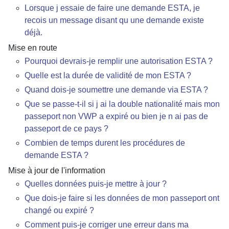
Lorsque j essaie de faire une demande ESTA, je
recois un message disant qu une demande existe
déjà.
Mise en route
Pourquoi devrais-je remplir une autorisation ESTA ?
Quelle est la durée de validité de mon ESTA ?
Quand dois-je soumettre une demande via ESTA ?
Que se passe-t-il si j ai la double nationalité mais mon
passeport non VWP a expiré ou bien je n ai pas de
passeport de ce pays ?
Combien de temps durent les procédures de
demande ESTA ?
Mise à jour de l'information
Quelles données puis-je mettre à jour ?
Que dois-je faire si les données de mon passeport ont
changé ou expiré ?
Comment puis-je corriger une erreur dans ma