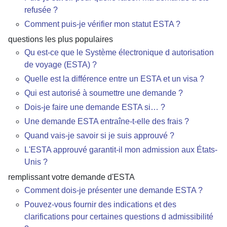
refusée ?
Comment puis-je vérifier mon statut ESTA ?
questions les plus populaires
Qu est-ce que le Système électronique d autorisation
de voyage (ESTA) ?
Quelle est la différence entre un ESTA et un visa ?
Qui est autorisé à soumettre une demande ?
Dois-je faire une demande ESTA si… ?
Une demande ESTA entraîne-t-elle des frais ?
Quand vais-je savoir si je suis approuvé ?
L'ESTA approuvé garantit-il mon admission aux États-
Unis ?
remplissant votre demande d'ESTA
Comment dois-je présenter une demande ESTA ?
Pouvez-vous fournir des indications et des
clarifications pour certaines questions d admissibilité