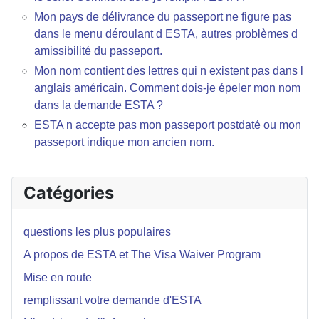
Mon pays de délivrance du passeport ne figure pas
dans le menu déroulant d ESTA, autres problèmes d
amissibilité du passeport.
Mon nom contient des lettres qui n existent pas dans l
anglais américain. Comment dois-je épeler mon nom
dans la demande ESTA ?
ESTA n accepte pas mon passeport postdaté ou mon
passeport indique mon ancien nom.
Catégories
questions les plus populaires
A propos de ESTA et The Visa Waiver Program
Mise en route
remplissant votre demande d'ESTA