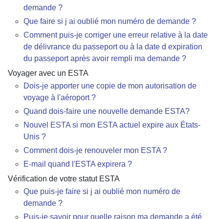
demande ?
Que faire si j ai oublié mon numéro de demande ?
Comment puis-je corriger une erreur relative à la date
de délivrance du passeport ou à la date d expiration
du passeport après avoir rempli ma demande ?
Voyager avec un ESTA
Dois-je apporter une copie de mon autorisation de
voyage à l'aéroport ?
Quand dois-faire une nouvelle demande ESTA?
Nouvel ESTA si mon ESTA actuel expire aux États-
Unis ?
Comment dois-je renouveler mon ESTA ?
E-mail quand l'ESTA expirera ?
Vérification de votre statut ESTA
Que puis-je faire si j ai oublié mon numéro de
demande ?
Puis-je savoir pour quelle raison ma demande a été