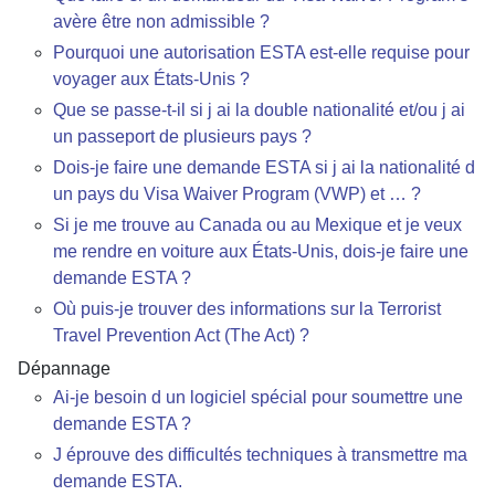
avère être non admissible ?
Pourquoi une autorisation ESTA est-elle requise pour
voyager aux États-Unis ?
Que se passe-t-il si j ai la double nationalité et/ou j ai
un passeport de plusieurs pays ?
Dois-je faire une demande ESTA si j ai la nationalité d
un pays du Visa Waiver Program (VWP) et … ?
Si je me trouve au Canada ou au Mexique et je veux
me rendre en voiture aux États-Unis, dois-je faire une
demande ESTA ?
Où puis-je trouver des informations sur la Terrorist
Travel Prevention Act (The Act) ?
Dépannage
Ai-je besoin d un logiciel spécial pour soumettre une
demande ESTA ?
J éprouve des difficultés techniques à transmettre ma
demande ESTA.