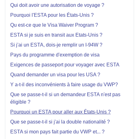
Qui doit avoir une autorisation de voyage ?
Pourquoi l'ESTA pour les États-Unis ?
Qu est-ce que le Visa Waiver Program ?
ESTA si je suis en transit aux Etats-Unis ?
Si j'ai un ESTA, dois-je remplir un I-94W ?
Pays du programme d'exemption de visa
Exigences de passeport pour voyager avec ESTA
Quand demander un visa pour les USA ?
Y a-t-il des inconvénients à faire usage du VWP?
Que se passe-t-il si un demandeur ESTA n'est pas
éligible ?
Pourquoi un ESTA pour aller aux États-Unis ?
Que se passe-t-il si j'ai la double nationalité ?
ESTA si mon pays fait partie du VWP et... ?