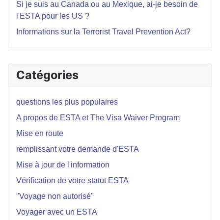
Si je suis au Canada ou au Mexique, ai-je besoin de
l'ESTA pour les US ?
Informations sur la Terrorist Travel Prevention Act?
Catégories
questions les plus populaires
A propos de ESTA et The Visa Waiver Program
Mise en route
remplissant votre demande d'ESTA
Mise à jour de l'information
Vérification de votre statut ESTA
"Voyage non autorisé"
Voyager avec un ESTA