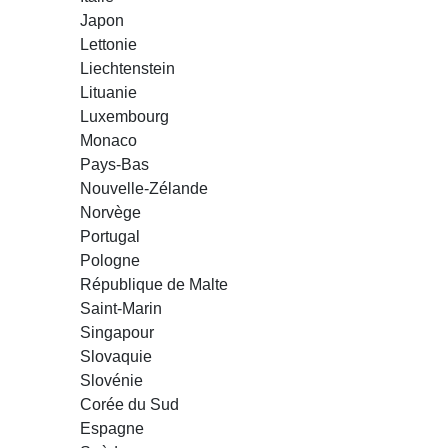
Japon
Lettonie
Liechtenstein
Lituanie
Luxembourg
Monaco
Pays-Bas
Nouvelle-Zélande
Norvège
Portugal
Pologne
République de Malte
Saint-Marin
Singapour
Slovaquie
Slovénie
Corée du Sud
Espagne