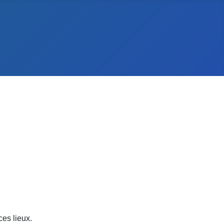
ces lieux.