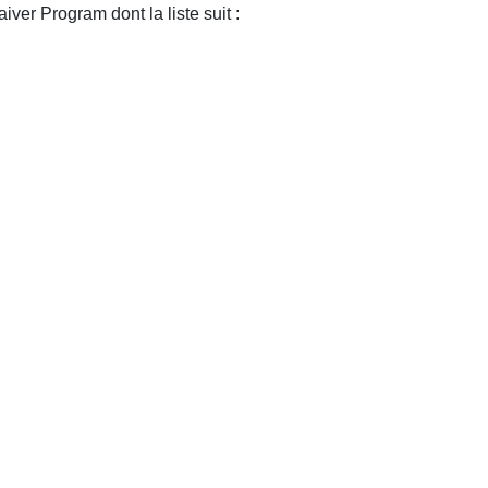
ver Program dont la liste suit :