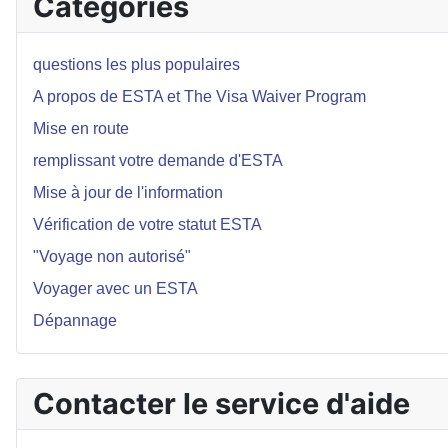
Catégories
questions les plus populaires
A propos de ESTA et The Visa Waiver Program
Mise en route
remplissant votre demande d'ESTA
Mise à jour de l'information
Vérification de votre statut ESTA
"Voyage non autorisé"
Voyager avec un ESTA
Dépannage
Contacter le service d'aide