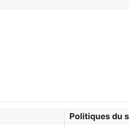
Politiques du s