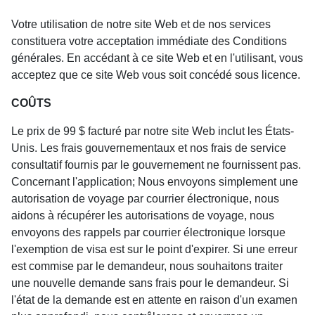
Votre utilisation de notre site Web et de nos services
constituera votre acceptation immédiate des Conditions
générales. En accédant à ce site Web et en l'utilisant, vous
acceptez que ce site Web vous soit concédé sous licence.
COÛTS
Le prix de 99 $ facturé par notre site Web inclut les États-
Unis. Les frais gouvernementaux et nos frais de service
consultatif fournis par le gouvernement ne fournissent pas.
Concernant l'application; Nous envoyons simplement une
autorisation de voyage par courrier électronique, nous
aidons à récupérer les autorisations de voyage, nous
envoyons des rappels par courrier électronique lorsque
l'exemption de visa est sur le point d'expirer. Si une erreur
est commise par le demandeur, nous souhaitons traiter
une nouvelle demande sans frais pour le demandeur. Si
l'état de la demande est en attente en raison d'un examen