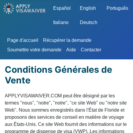
Sélectionnez votre langue
Español
English
Português
Italiano
Deutsch
Page d'accueil
Récupérer la demande
Soumettre votre demande
Aide
Contacter
Conditions Générales de
Vente
APPLYVISAWAIVER.COM peut être désigné par les
termes "nous", "notre", "notre", "ce site Web" ou "notre site
Web". Nous sommes enregistrés dans l'État de Floride et
proposons des services de conseil en matière de voyage
aux États-Unis. Ce site Web fournit des informations sur le
programme de dispense de visa (VWP). Les informations