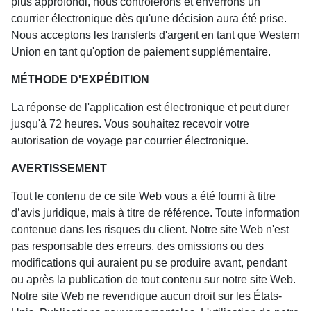
plus approfondi, nous contrôlerons et enverrons un
courrier électronique dès qu'une décision aura été prise.
Nous acceptons les transferts d'argent en tant que Western
Union en tant qu'option de paiement supplémentaire.
MÉTHODE D'EXPÉDITION
La réponse de l'application est électronique et peut durer
jusqu'à 72 heures. Vous souhaitez recevoir votre
autorisation de voyage par courrier électronique.
AVERTISSEMENT
Tout le contenu de ce site Web vous a été fourni à titre
d’avis juridique, mais à titre de référence. Toute information
contenue dans les risques du client. Notre site Web n'est
pas responsable des erreurs, des omissions ou des
modifications qui auraient pu se produire avant, pendant
ou après la publication de tout contenu sur notre site Web.
Notre site Web ne revendique aucun droit sur les États-