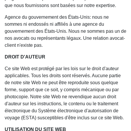
que nous fournissons sont basées sur notre expertise.
Agence du gouvernement des États-Unis: nous ne
sommes ni endossés ni affiliés à une agence du
gouvernement des États-Unis. Nous ne sommes pas un de
nos avocats ou représentants légaux. Une relation avocat-
client n'existe pas.
DROIT D'AUTEUR
Ce site Web est protégé par les lois sur le droit d'auteur
applicables. Tous les droits sont réservés. Aucune partie
de notre site Web ne peut être reproduite sous quelque
forme, support que ce soit, y compris mécanique ou par
photocopie. Notre site Web ne revendique aucun droit
d'auteur sur les instructions, le contenu ou le traitement
électronique du Système électronique d'autorisation de
voyage (ESTA) susceptibles d'être inclus sur ce site Web.
UTILISATION DU SITE WEB