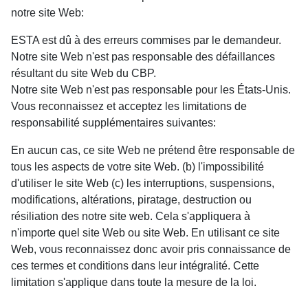
notre site Web:
ESTA est dû à des erreurs commises par le demandeur.
Notre site Web n'est pas responsable des défaillances
résultant du site Web du CBP.
Notre site Web n'est pas responsable pour les États-Unis.
Vous reconnaissez et acceptez les limitations de
responsabilité supplémentaires suivantes:
En aucun cas, ce site Web ne prétend être responsable de
tous les aspects de votre site Web. (b) l'impossibilité
d'utiliser le site Web (c) les interruptions, suspensions,
modifications, altérations, piratage, destruction ou
résiliation des notre site web. Cela s'appliquera à
n'importe quel site Web ou site Web. En utilisant ce site
Web, vous reconnaissez donc avoir pris connaissance de
ces termes et conditions dans leur intégralité. Cette
limitation s'applique dans toute la mesure de la loi.