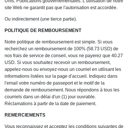
Unis. Publications gouvernementales. L'utilisation de notre
site Web ne garantit pas que l'autorisation est accordée.
Ou indirectement (une tierce partie).
POLITIQUE DE REMBOURSEMENT
Notre politique de remboursement est simple. Si vous
recherchez un remboursement de 100% (58.73 USD) de
nos frais de service de conseil, vous ne payerez que 40.27
USD. Si vous souhaitez recevoir un remboursement,
appelez-nous ou envoyez-nous un courriel en utilisant les
informations listées sur la page d'accueil. Indiquez dans
l'email votre numéro de passeport et le motif de la
demande de remboursement. Nous répondons à tous les
courriels dans un délai d'un (1) jour ouvrable.
Réclamations à partir de la date de paiement.
REMERCIEMENTS
Vous reconnaissez et acceptez les conditions suivantes de