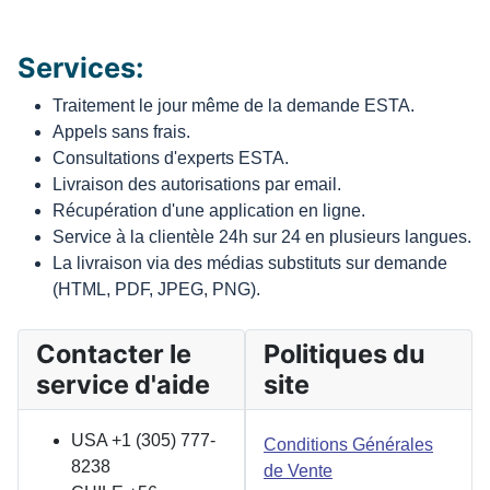
Services:
Traitement le jour même de la demande ESTA.
Appels sans frais.
Consultations d'experts ESTA.
Livraison des autorisations par email.
Récupération d'une application en ligne.
Service à la clientèle 24h sur 24 en plusieurs langues.
La livraison via des médias substituts sur demande
(HTML, PDF, JPEG, PNG).
Contacter le
Politiques du
service d'aide
site
USA +1 (305) 777-
Conditions Générales
8238
de Vente