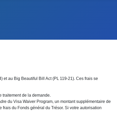
et au Big Beautiful Bill Act (PL 119-21). Ces frais se
le traitement de la demande.
 cadre du Visa Waiver Program, un montant supplémentaire de
frais du Fonds général du Trésor. Si votre autorisation