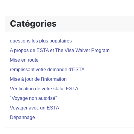
Catégories
questions les plus populaires
A propos de ESTA et The Visa Waiver Program
Mise en route
remplissant votre demande d'ESTA
Mise à jour de l'information
Vérification de votre statut ESTA
"Voyage non autorisé"
Voyager avec un ESTA
Dépannage