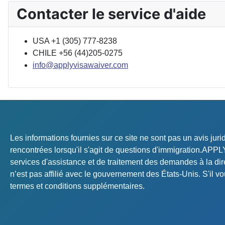
Contacter le service d'aide
USA +1 (305) 777-8238
CHILE +56 (44)205-0275
info@applyvisawaiver.com
Les informations fournies sur ce site ne sont pas un avis ju
rencontrées lorsqu'il s'agit de questions d'immigration.AP
services d'assistance et de traitement des demandes à la d
n’est pas affilié avec le gouvernement des États-Unis. S'il vou
termes et conditions supplémentaires.