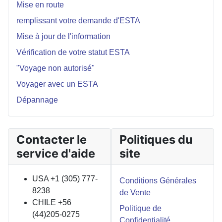
Mise en route
remplissant votre demande d'ESTA
Mise à jour de l'information
Vérification de votre statut ESTA
"Voyage non autorisé"
Voyager avec un ESTA
Dépannage
Contacter le
Politiques du
service d'aide
site
USA +1 (305) 777-
Conditions Générales
8238
de Vente
CHILE +56
Politique de
(44)205-0275
Confidentialité