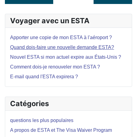
Voyager avec un ESTA
Apporter une copie de mon ESTA à l'aéroport ?
Quand dois-faire une nouvelle demande ESTA?
Nouvel ESTA si mon actuel expire aux États-Unis ?
Comment dois-je renouveler mon ESTA ?
E-mail quand l'ESTA expirera ?
Catégories
questions les plus populaires
A propos de ESTA et The Visa Waiver Program