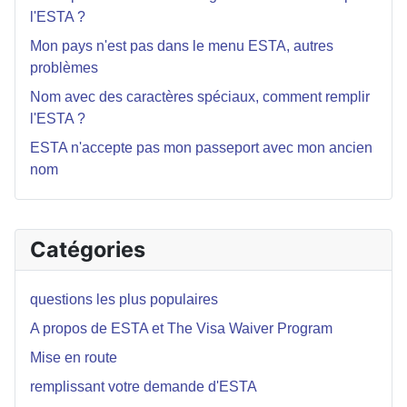
l'ESTA ?
Mon pays n'est pas dans le menu ESTA, autres
problèmes
Nom avec des caractères spéciaux, comment remplir
l'ESTA ?
ESTA n'accepte pas mon passeport avec mon ancien
nom
Catégories
questions les plus populaires
A propos de ESTA et The Visa Waiver Program
Mise en route
remplissant votre demande d'ESTA