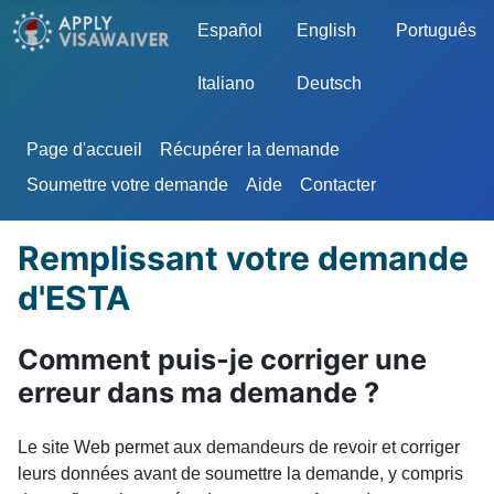
Sélectionnez votre langue
Español
English
Português
Italiano
Deutsch
Page d'accueil
Récupérer la demande
Soumettre votre demande
Aide
Contacter
Remplissant votre demande
d'ESTA
Comment puis-je corriger une
erreur dans ma demande ?
Le site Web permet aux demandeurs de revoir et corriger
leurs données avant de soumettre la demande, y compris