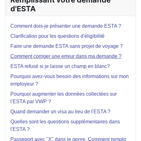
d'ESTA
Comment dois-je présenter une demande ESTA ?
Clarification pour les questions d'éligibilité
Faire une demande ESTA sans projet de voyage ?
Comment corriger une erreur dans ma demande ?
ESTA refusé si je laisse un champ en blanc?
Pourquoi avez-vous besoin des informations sur mon
employeur ?
Pourquoi augmenter les données collectées sur
l'ESTA par VWP ?
Quand demander un visa au lieu de l'ESTA ?
Quelles sont les questions supplémentaires dans
l'ESTA ?
Passeport avec "X" dans le genre. Comment remplir