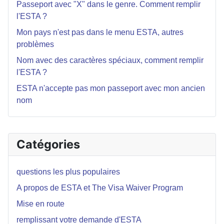
Passeport avec "X" dans le genre. Comment remplir
l'ESTA ?
Mon pays n'est pas dans le menu ESTA, autres
problèmes
Nom avec des caractères spéciaux, comment remplir
l'ESTA ?
ESTA n'accepte pas mon passeport avec mon ancien
nom
Catégories
questions les plus populaires
A propos de ESTA et The Visa Waiver Program
Mise en route
remplissant votre demande d'ESTA