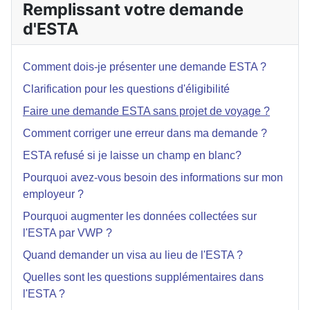
Remplissant votre demande
d'ESTA
Comment dois-je présenter une demande ESTA ?
Clarification pour les questions d'éligibilité
Faire une demande ESTA sans projet de voyage ?
Comment corriger une erreur dans ma demande ?
ESTA refusé si je laisse un champ en blanc?
Pourquoi avez-vous besoin des informations sur mon
employeur ?
Pourquoi augmenter les données collectées sur
l'ESTA par VWP ?
Quand demander un visa au lieu de l'ESTA ?
Quelles sont les questions supplémentaires dans
l'ESTA ?