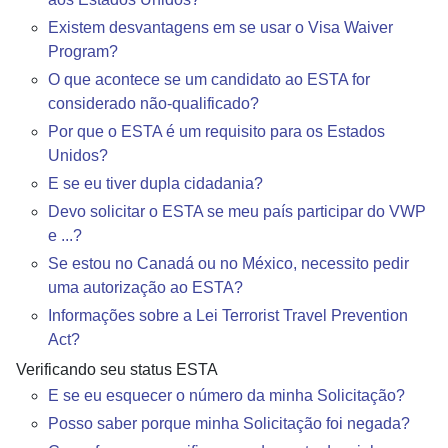
Existem desvantagens em se usar o Visa Waiver
Program?
O que acontece se um candidato ao ESTA for
considerado não-qualificado?
Por que o ESTA é um requisito para os Estados
Unidos?
E se eu tiver dupla cidadania?
Devo solicitar o ESTA se meu país participar do VWP
e ...?
Se estou no Canadá ou no México, necessito pedir
uma autorização ao ESTA?
Informações sobre a Lei Terrorist Travel Prevention
Act?
Verificando seu status ESTA
E se eu esquecer o número da minha Solicitação?
Posso saber porque minha Solicitação foi negada?