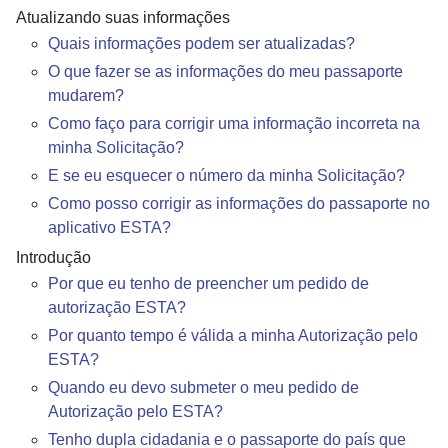
Atualizando suas informações
Quais informações podem ser atualizadas?
O que fazer se as informações do meu passaporte
mudarem?
Como faço para corrigir uma informação incorreta na
minha Solicitação?
E se eu esquecer o número da minha Solicitação?
Como posso corrigir as informações do passaporte no
aplicativo ESTA?
Introdução
Por que eu tenho de preencher um pedido de
autorização ESTA?
Por quanto tempo é válida a minha Autorização pelo
ESTA?
Quando eu devo submeter o meu pedido de
Autorização pelo ESTA?
Tenho dupla cidadania e o passaporte do país que