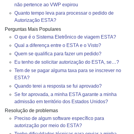
não pertence ao VWP expirou
Quanto tempo leva para processar o pedido de
Autorização ESTA?
Perguntas Mais Populares
O que é o Sistema Eletrônico de viagem ESTA?
Qual a diferença entre o ESTA e o Visto?
Quem se qualifica para fazer um pedido?
Eu tenho de solicitar autorização do ESTA, se…?
Tem de se pagar alguma taxa para se inscrever no
ESTA?
Quando terei a resposta se fui aprovado?
Se for aprovada, a minha ESTA garante a minha
admissão em território dos Estados Unidos?
Resolução de problemas
Preciso de algum software específico para
autorização por meio do ESTA?
Tenho dificuldades técnicas para enviar a minha