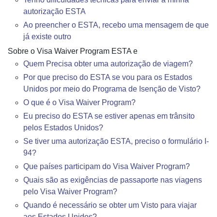
autorização ESTA
Ao preencher o ESTA, recebo uma mensagem de que
já existe outro
Sobre o Visa Waiver Program ESTA e
Quem Precisa obter uma autorização de viagem?
Por que preciso do ESTA se vou para os Estados
Unidos por meio do Programa de Isenção de Visto?
O que é o Visa Waiver Program?
Eu preciso do ESTA se estiver apenas em trânsito
pelos Estados Unidos?
Se tiver uma autorização ESTA, preciso o formulário I-
94?
Que países participam do Visa Waiver Program?
Quais são as exigências de passaporte nas viagens
pelo Visa Waiver Program?
Quando é necessário se obter um Visto para viajar
aos Estados Unidos?