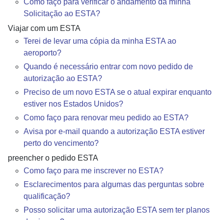
Como faço para verificar o andamento da minha
Solicitação ao ESTA?
Viajar com um ESTA
Terei de levar uma cópia da minha ESTA ao
aeroporto?
Quando é necessário entrar com novo pedido de
autorização ao ESTA?
Preciso de um novo ESTA se o atual expirar enquanto
estiver nos Estados Unidos?
Como faço para renovar meu pedido ao ESTA?
Avisa por e-mail quando a autorização ESTA estiver
perto do vencimento?
preencher o pedido ESTA
Como faço para me inscrever no ESTA?
Esclarecimentos para algumas das perguntas sobre
qualificação?
Posso solicitar uma autorização ESTA sem ter planos