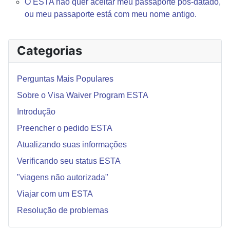
O ESTA não quer aceitar meu passaporte pós-datado,
ou meu passaporte está com meu nome antigo.
Categorias
Perguntas Mais Populares
Sobre o Visa Waiver Program ESTA
Introdução
Preencher o pedido ESTA
Atualizando suas informações
Verificando seu status ESTA
"viagens não autorizada"
Viajar com um ESTA
Resolução de problemas