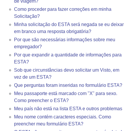
de viagem?
Como proceder para fazer correções em minha
Solicitação?
Minha solicitação do ESTA será negada se eu deixar
em branco uma resposta obrigatória?
Por que são necessárias informações sobre meu
empregador?
Por que expandir a quantidade de informações para
ESTA?
Sob que circunstâncias devo solicitar um Visto, em
vez de um ESTA?
Que perguntas foram inseridas no formulário ESTA?
Meu passaporte está marcado com "X" para sexo.
Como preencher o ESTA?
Meu país não está na lista ESTA e outros problemas
Meu nome contém caracteres especiais. Como
preencher meu formulário ESTA?