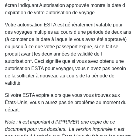
écran indiquant Autorisation approuvée montre la date d
expiration de votre autorisation de voyage.
Votre autorisation ESTA est généralement valable pour
des voyages multiples au cours d une période de deux ans
(à compter de la date à laquelle vous avez été approuvé)
ou jusqu à ce que votre passeport expire, si ce fait se
produit avant les deux années de validité de l
autorisation*. Ceci signifie que si vous avez obtenu une
autorisation ESTA pour voyager, vous n avez pas besoin
de la solliciter à nouveau au cours de la période de
validité.
Si votre ESTA expire alors que vous vous trouvez aux
États-Unis, vous n aurez pas de problème au moment du
départ.
Note : il est important d IMPRIMER une copie de ce
document pour vos dossiers. La version imprimée n est