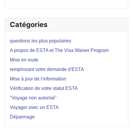
Catégories
questions les plus populaires
A propos de ESTA et The Visa Waiver Program
Mise en route
remplissant votre demande d'ESTA
Mise à jour de l'information
Vérification de votre statut ESTA
"Voyage non autorisé"
Voyager avec un ESTA
Dépannage