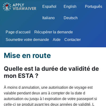
Sélectionnez votre langue
Español
English
Português
Italiano
Deutsch
Page d'accueil
Récupérer la demande
Soumettre votre demande
Aide
Contacter
Mise en route
Quelle est la durée de validité de
mon ESTA ?
À moins d annulation, une autorisation de voyage est
valable pendant deux ans à compter de la date d
autorisation ou jusqu à l expiration de votre passeport si
celle-ci se produit avant les deux années de validité. L