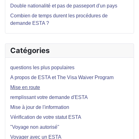
Double nationalité et pas de passeport d'un pays
Combien de temps durent les procédures de
demande ESTA ?
Catégories
questions les plus populaires
A propos de ESTA et The Visa Waiver Program
Mise en route
remplissant votre demande d'ESTA
Mise à jour de l'information
Vérification de votre statut ESTA
"Voyage non autorisé"
Voyager avec un ESTA