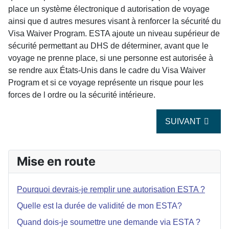
place un système électronique d autorisation de voyage
ainsi que d autres mesures visant à renforcer la sécurité du
Visa Waiver Program. ESTA ajoute un niveau supérieur de
sécurité permettant au DHS de déterminer, avant que le
voyage ne prenne place, si une personne est autorisée à
se rendre aux États-Unis dans le cadre du Visa Waiver
Program et si ce voyage représente un risque pour les
forces de l ordre ou la sécurité intérieure.
ARTICLE SUIVA
SUIVANT
Mise en route
Pourquoi devrais-je remplir une autorisation ESTA ?
Quelle est la durée de validité de mon ESTA?
Quand dois-je soumettre une demande via ESTA ?