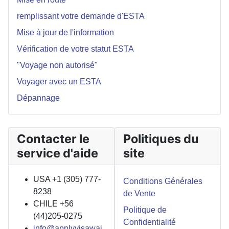
remplissant votre demande d'ESTA
Mise à jour de l'information
Vérification de votre statut ESTA
"Voyage non autorisé"
Voyager avec un ESTA
Dépannage
Contacter le
Politiques du
service d'aide
site
USA +1 (305) 777-
Conditions Générales
8238
de Vente
CHILE +56
Politique de
(44)205-0275
Confidentialité
info@applyvisawai