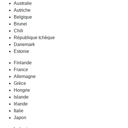
Australie
Autriche
Belgique
Brunei
Chili
République tchèque
Danemark
Estonie
Finlande
France
Allemagne
Grèce
Hongrie
Islande
Irlande
Italie
Japon