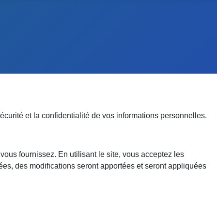
curité et la confidentialité de vos informations personnelles.
vous fournissez. En utilisant le site, vous acceptez les
iées, des modifications seront apportées et seront appliquées