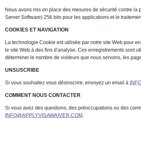
Nous avons mis en place des mesures de sécurité contre la pe
Server Software) 256 bits pour les applications et le trait
COOKIES ET NAVIGATION
La technologie Cookie est utilisée par notre site Web pour en
le site Web à des fins d'analyse. Ces enregistrements sont uti
déterminer le nombre de visiteurs que nous servons, les pages 
UNSUSCRIBE
Si vous souhaitez vous désinscrire, envoyez un email à
INF
COMMENT NOUS CONTACTER
Si vous avez des questions, des préoccupations ou des comme
INFO@APPLYVISAWAIVER.COM
.