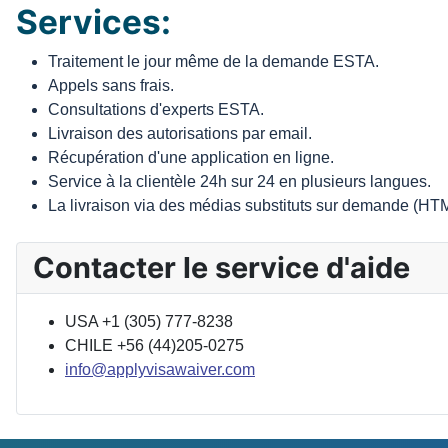
Services:
Traitement le jour même de la demande ESTA.
Appels sans frais.
Consultations d'experts ESTA.
Livraison des autorisations par email.
Récupération d'une application en ligne.
Service à la clientèle 24h sur 24 en plusieurs langues.
La livraison via des médias substituts sur demande (H
Contacter le service d'aide
USA +1 (305) 777-8238
CHILE +56 (44)205-0275
info@applyvisawaiver.com