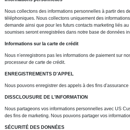
Nous collectons des informations personnelles à partir des de
téléphoniques. Nous collectons uniquement des informations re
demande ainsi que pour les futurs contacts marketing liés au
soumises seront enregistrées dans notre base de données in
Informations sur la carte de crédit
Nous n'enregistrons pas les informations de paiement sur no
processeur de carte de crédit.
ENREGISTREMENTS D'APPEL
Nous pouvons enregistrer des appels à des fins d'assurance q
DISSCLOUSURE DE L'INFORMATION
Nous partageons vos informations personnelles avec US Custo
des fins de marketing. Nous pouvons partager vos information
SÉCURITÉ DES DONNÉES