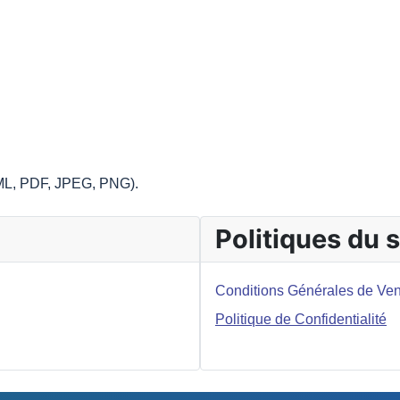
TML, PDF, JPEG, PNG).
Politiques du s
Conditions Générales de Ven
Politique de Confidentialité