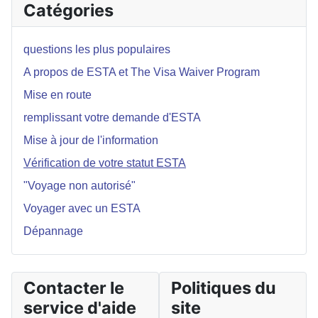
Catégories
questions les plus populaires
A propos de ESTA et The Visa Waiver Program
Mise en route
remplissant votre demande d'ESTA
Mise à jour de l'information
Vérification de votre statut ESTA
"Voyage non autorisé"
Voyager avec un ESTA
Dépannage
Contacter le
Politiques du
service d'aide
site