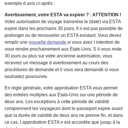
exemple d avis ci-après :
Avertissement, votre ESTA va expirer ? : ATTENTION !
Votre autorisation de voyage transmise le (date) via ESTA
expire dans les prochains 30 jours. Il n est pas possible de
prolonger ou de renouveler un ESTA existant. Vous devez
remplir une
nouvelle demande
si vous avez l intention de
vous rendre prochainement aux États-Unis. S il vous reste
30 jours ou plus sur votre ancienne autorisation, vous
recevrez un message d avertissement au cours des
procédures de demande et il vous sera demandé si vous
souhaitez poursuivre.
En règle générale, votre approbation ESTA vous permet
des entrées multiples aux États-Unis sur une période de
deux ans. Les exceptions à cette période de validité
comprennent les voyageurs dont le passeport expire avant
que la durée de validité de deux ans ne prenne fin, et dans
ce cas, l approbation ESTA n est accordée que jusqu à la