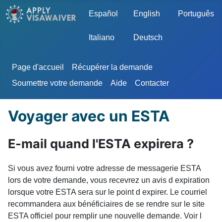
Sélectionnez votre langue
Español
English
Português
Italiano
Deutsch
Page d'accueil
Récupérer la demande
Soumettre votre demande
Aide
Contacter
Voyager avec un ESTA
E-mail quand l'ESTA expirera ?
Si vous avez fourni votre adresse de messagerie ESTA
lors de votre demande, vous recevrez un avis d expiration
lorsque votre ESTA sera sur le point d expirer. Le courriel
recommandera aux bénéficiaires de se rendre sur le site
ESTA officiel pour remplir une nouvelle demande. Voir l