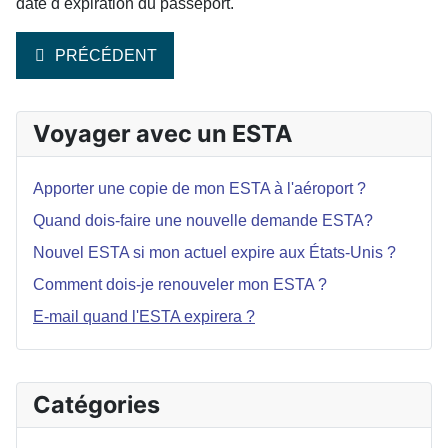
date d expiration du passeport.
ARTICLE PRÉCÉDENT : COMMENT DOIS-JE RENOUV
PRÉCÉDENT
Voyager avec un ESTA
Apporter une copie de mon ESTA à l'aéroport ?
Quand dois-faire une nouvelle demande ESTA?
Nouvel ESTA si mon actuel expire aux États-Unis ?
Comment dois-je renouveler mon ESTA ?
E-mail quand l'ESTA expirera ?
Catégories