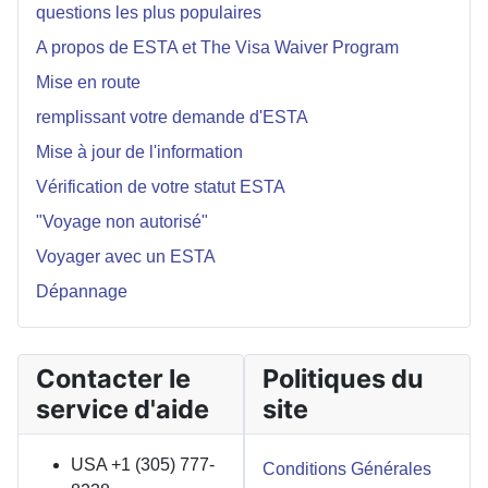
questions les plus populaires
A propos de ESTA et The Visa Waiver Program
Mise en route
remplissant votre demande d'ESTA
Mise à jour de l'information
Vérification de votre statut ESTA
"Voyage non autorisé"
Voyager avec un ESTA
Dépannage
Contacter le
Politiques du
service d'aide
site
USA +1 (305) 777-
Conditions Générales