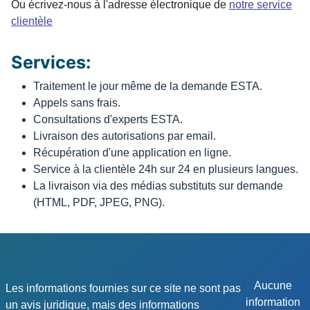
Ou écrivez-nous à l'adresse électronique de
notre service
clientèle
Services:
Traitement le jour même de la demande ESTA.
Appels sans frais.
Consultations d'experts ESTA.
Livraison des autorisations par email.
Récupération d'une application en ligne.
Service à la clientèle 24h sur 24 en plusieurs langues.
La livraison via des médias substituts sur demande
(HTML, PDF, JPEG, PNG).
Aucune
Les informations fournies sur ce site ne sont pas
information
un avis juridique, mais des informations