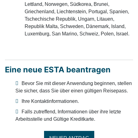
Lettland, Norwegen, Südkorea, Brunei,
Griechenland, Liechtenstein, Portugal, Spanien,
Tschechische Republik, Ungarn, Litauen,
Republik Malta, Schweden, Dänemark, Island,
Luxemburg, San Marino, Schweiz, Polen, Israel.
Eine neue ESTA beantragen
Bevor Sie mit dieser Anwendung beginnen, stellen
Sie sicher, dass Sie über einen gültigen Reisepass.
Ihre Kontaktinformationen.
Falls zutreffend, Informationen über ihre letzte
Arbeitsstelle und Gültige Kreditkarte.