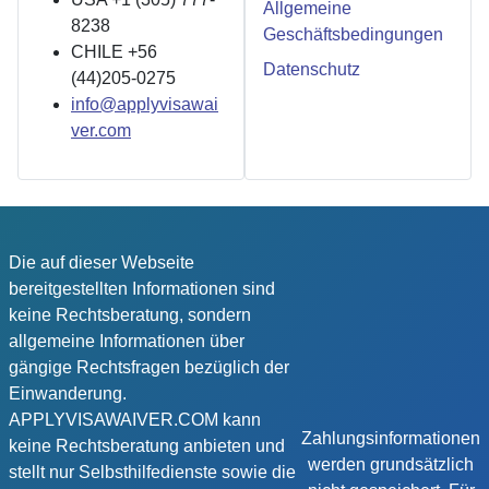
Allgemeine
8238
Geschäftsbedingungen
CHILE +56
Datenschutz
(44)205-0275
info@applyvisawai
ver.com
Die auf dieser Webseite
bereitgestellten Informationen sind
keine Rechtsberatung, sondern
allgemeine Informationen über
gängige Rechtsfragen bezüglich der
Einwanderung.
APPLYVISAWAIVER.COM kann
Zahlungsinformationen
keine Rechtsberatung anbieten und
werden grundsätzlich
stellt nur Selbsthilfedienste sowie die