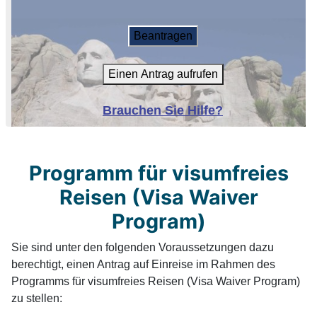
Beantragen
Einen Antrag aufrufen
Brauchen Sie Hilfe?
Programm für visumfreies
Reisen (Visa Waiver
Program)
Sie sind unter den folgenden Voraussetzungen dazu
berechtigt, einen Antrag auf Einreise im Rahmen des
Programms für visumfreies Reisen (Visa Waiver Program)
zu stellen: