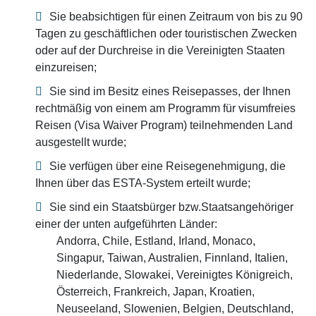
Sie beabsichtigen für einen Zeitraum von bis zu 90
Tagen zu geschäftlichen oder touristischen Zwecken
oder auf der Durchreise in die Vereinigten Staaten
einzureisen;
Sie sind im Besitz eines Reisepasses, der Ihnen
rechtmäßig von einem am Programm für visumfreies
Reisen (Visa Waiver Program) teilnehmenden Land
ausgestellt wurde;
Sie verfügen über eine Reisegenehmigung, die
Ihnen über das ESTA-System erteilt wurde;
Sie sind ein Staatsbürger bzw.Staatsangehöriger
einer der unten aufgeführten Länder:
Andorra, Chile, Estland, Irland, Monaco,
Singapur, Taiwan, Australien, Finnland, Italien,
Niederlande, Slowakei, Vereinigtes Königreich,
Österreich, Frankreich, Japan, Kroatien,
Neuseeland, Slowenien, Belgien, Deutschland,