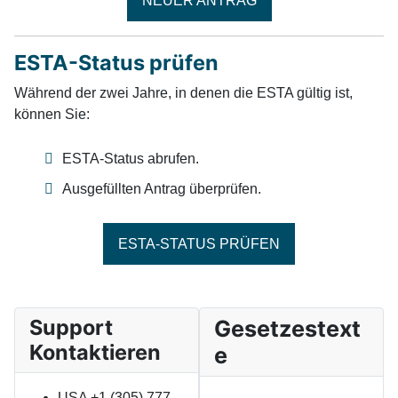
NEUER ANTRAG
ESTA-Status prüfen
Während der zwei Jahre, in denen die ESTA gültig ist,
können Sie:
ESTA-Status abrufen.
Ausgefüllten Antrag überprüfen.
ESTA-STATUS PRÜFEN
Support
Gesetzestext
Kontaktieren
e
USA +1 (305) 777-