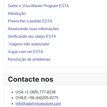
Sobre o Visa Waiver Program ESTA
Introdução
Preencher o pedido ESTA
Atualizando suas informações
Verificando seu status ESTA
"viagens não autorizada"
Viajar com um ESTA
Resolução de problemas
Contacte nos
USA +1 (305) 777-8238
CHILE +56 (44)205-0275
info@applyvisawaiver.com