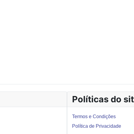
Políticas do si
Termos e Condições
Política de Privacidade