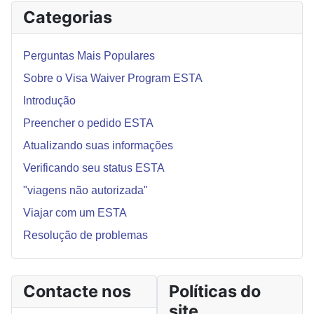
Categorias
Perguntas Mais Populares
Sobre o Visa Waiver Program ESTA
Introdução
Preencher o pedido ESTA
Atualizando suas informações
Verificando seu status ESTA
"viagens não autorizada"
Viajar com um ESTA
Resolução de problemas
Contacte nos
Políticas do
site