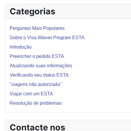
Categorias
Perguntas Mais Populares
Sobre o Visa Waiver Program ESTA
Introdução
Preencher o pedido ESTA
Atualizando suas informações
Verificando seu status ESTA
"viagens não autorizada"
Viajar com um ESTA
Resolução de problemas
Contacte nos