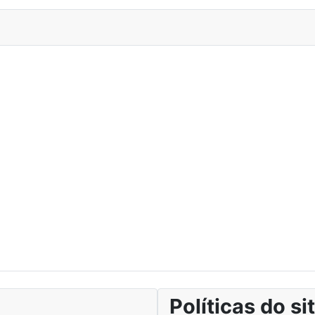
Políticas do si