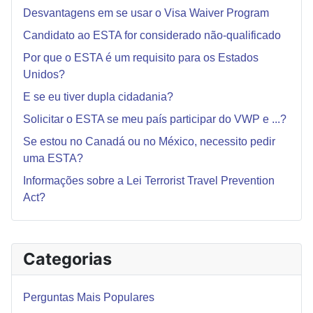
Desvantagens em se usar o Visa Waiver Program
Candidato ao ESTA for considerado não-qualificado
Por que o ESTA é um requisito para os Estados
Unidos?
E se eu tiver dupla cidadania?
Solicitar o ESTA se meu país participar do VWP e ...?
Se estou no Canadá ou no México, necessito pedir
uma ESTA?
Informações sobre a Lei Terrorist Travel Prevention
Act?
Categorias
Perguntas Mais Populares