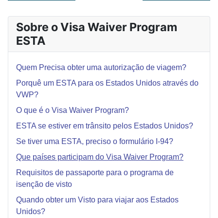
Sobre o Visa Waiver Program
ESTA
Quem Precisa obter uma autorização de viagem?
Porquê um ESTA para os Estados Unidos através do
VWP?
O que é o Visa Waiver Program?
ESTA se estiver em trânsito pelos Estados Unidos?
Se tiver uma ESTA, preciso o formulário I-94?
Que países participam do Visa Waiver Program?
Requisitos de passaporte para o programa de
isenção de visto
Quando obter um Visto para viajar aos Estados
Unidos?