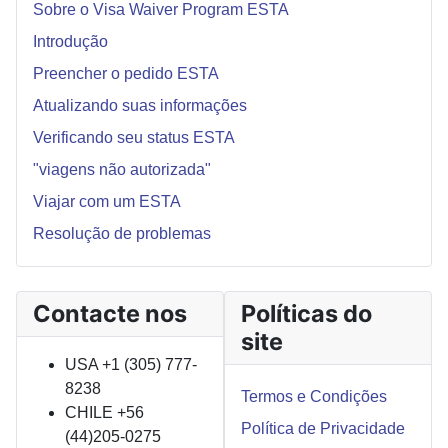
Sobre o Visa Waiver Program ESTA
Introdução
Preencher o pedido ESTA
Atualizando suas informações
Verificando seu status ESTA
"viagens não autorizada"
Viajar com um ESTA
Resolução de problemas
Contacte nos
Políticas do
site
USA +1 (305) 777-
8238
Termos e Condições
CHILE +56
Política de Privacidade
(44)205-0275