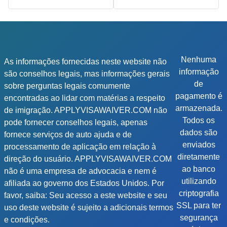
Nenhuma
As informações fornecidas neste website não
informação
são conselhos legais, mas informações gerais
de
sobre perguntas legais comumente
pagamento é
encontradas ao lidar com matérias a respeito
armazenada.
de imigração. APPLYVISAWAIVER.COM não
Todos os
pode fornecer conselhos legais, apenas
dados são
fornece serviços de auto ajuda e de
enviados
processamento de aplicação em relação à
diretamente
direção do usuário. APPLYVISAWAIVER.COM
ao banco
não é uma empresa de advocacia e nem é
utilizando
afiliada ao governo dos Estados Unidos. Por
criptografia
favor, saiba: Seu acesso a este website e seu
SSL para ter
uso deste website é sujeito a adicionais termos
segurança
e condições.