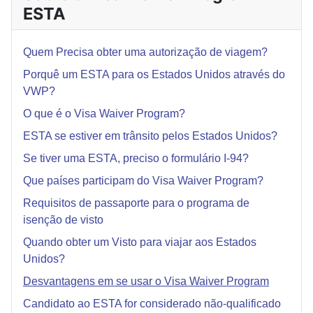
ESTA
Quem Precisa obter uma autorização de viagem?
Porquê um ESTA para os Estados Unidos através do
VWP?
O que é o Visa Waiver Program?
ESTA se estiver em trânsito pelos Estados Unidos?
Se tiver uma ESTA, preciso o formulário I-94?
Que países participam do Visa Waiver Program?
Requisitos de passaporte para o programa de
isenção de visto
Quando obter um Visto para viajar aos Estados
Unidos?
Desvantagens em se usar o Visa Waiver Program
Candidato ao ESTA for considerado não-qualificado