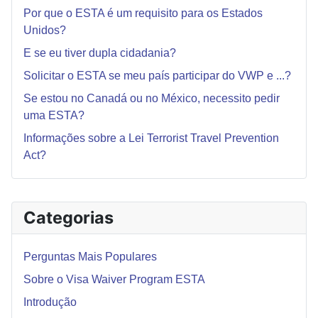
Por que o ESTA é um requisito para os Estados
Unidos?
E se eu tiver dupla cidadania?
Solicitar o ESTA se meu país participar do VWP e ...?
Se estou no Canadá ou no México, necessito pedir
uma ESTA?
Informações sobre a Lei Terrorist Travel Prevention
Act?
Categorias
Perguntas Mais Populares
Sobre o Visa Waiver Program ESTA
Introdução