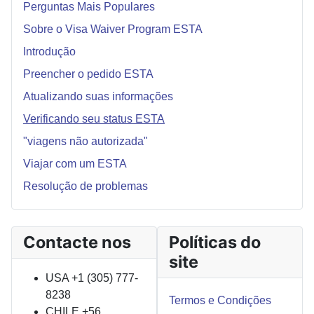
Perguntas Mais Populares
Sobre o Visa Waiver Program ESTA
Introdução
Preencher o pedido ESTA
Atualizando suas informações
Verificando seu status ESTA
"viagens não autorizada"
Viajar com um ESTA
Resolução de problemas
Contacte nos
Políticas do
site
USA +1 (305) 777-
8238
Termos e Condições
CHILE +56