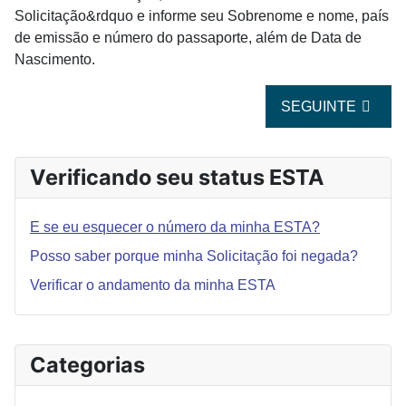
Solicitação&rdquo e informe seu Sobrenome e nome, país
de emissão e número do passaporte, além de Data de
Nascimento.
ARTIGO SEGUINT
SEGUINTE
Verificando seu status ESTA
E se eu esquecer o número da minha ESTA?
Posso saber porque minha Solicitação foi negada?
Verificar o andamento da minha ESTA
Categorias