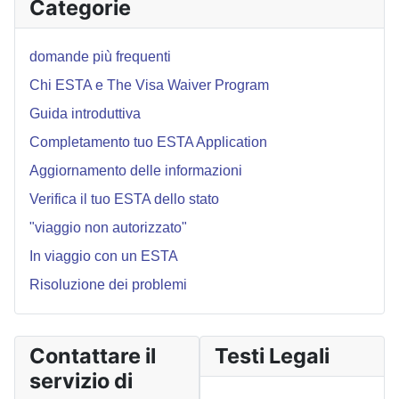
Categorie
domande più frequenti
Chi ESTA e The Visa Waiver Program
Guida introduttiva
Completamento tuo ESTA Application
Aggiornamento delle informazioni
Verifica il tuo ESTA dello stato
"viaggio non autorizzato"
In viaggio con un ESTA
Risoluzione dei problemi
Contattare il
Testi Legali
servizio di