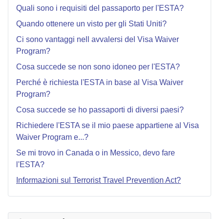
Quali sono i requisiti del passaporto per l'ESTA?
Quando ottenere un visto per gli Stati Uniti?
Ci sono vantaggi nell avvalersi del Visa Waiver
Program?
Cosa succede se non sono idoneo per l'ESTA?
Perché è richiesta l'ESTA in base al Visa Waiver
Program?
Cosa succede se ho passaporti di diversi paesi?
Richiedere l'ESTA se il mio paese appartiene al Visa
Waiver Program e...?
Se mi trovo in Canada o in Messico, devo fare
l'ESTA?
Informazioni sul Terrorist Travel Prevention Act?