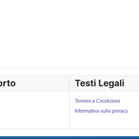
orto
Testi Legali
Termini e Condizioni
Informativa sulla privacy