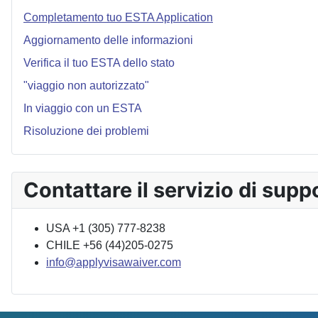
Completamento tuo ESTA Application
Aggiornamento delle informazioni
Verifica il tuo ESTA dello stato
"viaggio non autorizzato"
In viaggio con un ESTA
Risoluzione dei problemi
Contattare il servizio di supp
USA +1 (305) 777-8238
CHILE +56 (44)205-0275
info@applyvisawaiver.com