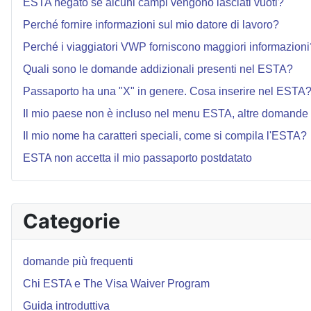
ESTA negato se alcuni campi vengono lasciati vuoti?
Perché fornire informazioni sul mio datore di lavoro?
Perché i viaggiatori VWP forniscono maggiori informazioni
Quali sono le domande addizionali presenti nel ESTA?
Passaporto ha una "X" in genere. Cosa inserire nel ESTA
Il mio paese non è incluso nel menu ESTA, altre domande
Il mio nome ha caratteri speciali, come si compila l'ESTA?
ESTA non accetta il mio passaporto postdatato
Categorie
domande più frequenti
Chi ESTA e The Visa Waiver Program
Guida introduttiva