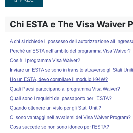
PREC
Chi ESTA e The Visa Waiver 
A chi si richiede il possesso dell autorizzazione all ingresso
Perché un'ESTA nell'ambito del programma Visa Waiver?
Cos è il programma Visa Waiver?
Inviare un ESTA se sono in transito attraverso gli Stati Unit
Ho un ESTA, devo compilare il modulo I-94W?
Quali Paesi partecipano al programma Visa Waiver?
Quali sono i requisiti del passaporto per l'ESTA?
Quando ottenere un visto per gli Stati Uniti?
Ci sono vantaggi nell avvalersi del Visa Waiver Program?
Cosa succede se non sono idoneo per l'ESTA?