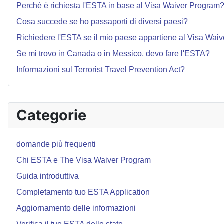
Perché è richiesta l'ESTA in base al Visa Waiver Program
Cosa succede se ho passaporti di diversi paesi?
Richiedere l'ESTA se il mio paese appartiene al Visa Waiv
Se mi trovo in Canada o in Messico, devo fare l'ESTA?
Informazioni sul Terrorist Travel Prevention Act?
Categorie
domande più frequenti
Chi ESTA e The Visa Waiver Program
Guida introduttiva
Completamento tuo ESTA Application
Aggiornamento delle informazioni