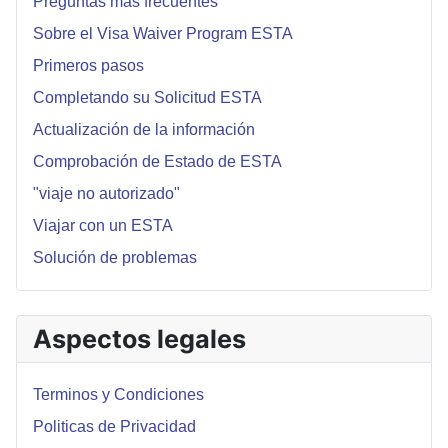
Preguntas más frecuentes
Sobre el Visa Waiver Program ESTA
Primeros pasos
Completando su Solicitud ESTA
Actualización de la información
Comprobación de Estado de ESTA
"viaje no autorizado"
Viajar con un ESTA
Solución de problemas
Aspectos legales
Terminos y Condiciones
Politicas de Privacidad