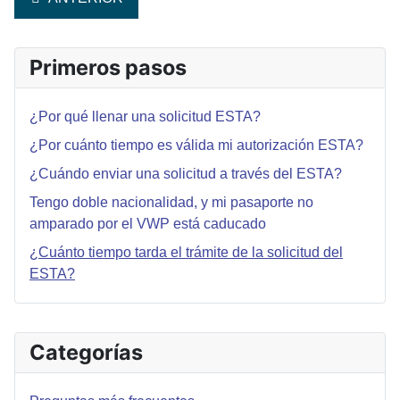
Primeros pasos
¿Por qué llenar una solicitud ESTA?
¿Por cuánto tiempo es válida mi autorización ESTA?
¿Cuándo enviar una solicitud a través del ESTA?
Tengo doble nacionalidad, y mi pasaporte no
amparado por el VWP está caducado
¿Cuánto tiempo tarda el trámite de la solicitud del
ESTA?
Categorías