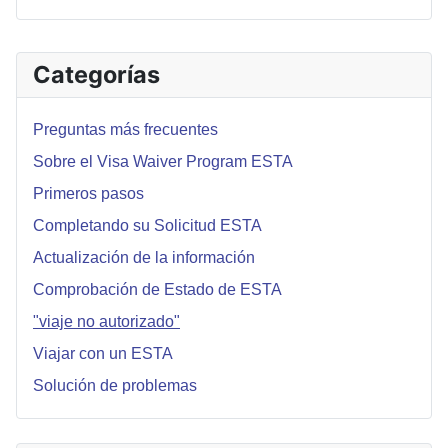
Categorías
Preguntas más frecuentes
Sobre el Visa Waiver Program ESTA
Primeros pasos
Completando su Solicitud ESTA
Actualización de la información
Comprobación de Estado de ESTA
"viaje no autorizado"
Viajar con un ESTA
Solución de problemas