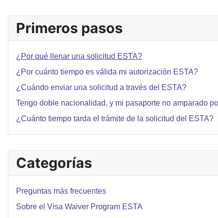
Primeros pasos
¿Por qué llenar una solicitud ESTA?
¿Por cuánto tiempo es válida mi autorización ESTA?
¿Cuándo enviar una solicitud a través del ESTA?
Tengo doble nacionalidad, y mi pasaporte no amparado p
¿Cuánto tiempo tarda el trámite de la solicitud del ESTA?
Categorías
Preguntas más frecuentes
Sobre el Visa Waiver Program ESTA