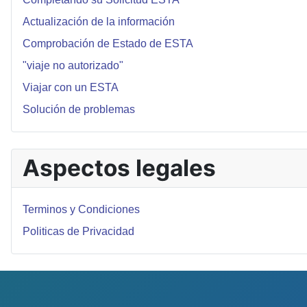
Actualización de la información
Comprobación de Estado de ESTA
"viaje no autorizado"
Viajar con un ESTA
Solución de problemas
Aspectos legales
Terminos y Condiciones
Politicas de Privacidad