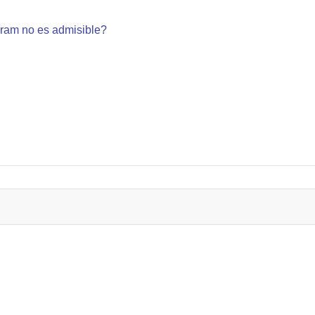
gram no es admisible?