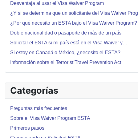
Desventaja al usar el Visa Waiver Program
¿Y si se determina que un solicitante del Visa Waiver Pro
¿Por qué necesito un ESTA bajo el Visa Waiver Program?
Doble nacionalidad o pasaporte de más de un país
Solicitar el ESTA si mi país está en el Visa Waiver y…
Si estoy en Canadá o México, ¿necesito el ESTA?
Información sobre el Terrorist Travel Prevention Act
Categorías
Preguntas más frecuentes
Sobre el Visa Waiver Program ESTA
Primeros pasos
Completando su Solicitud ESTA