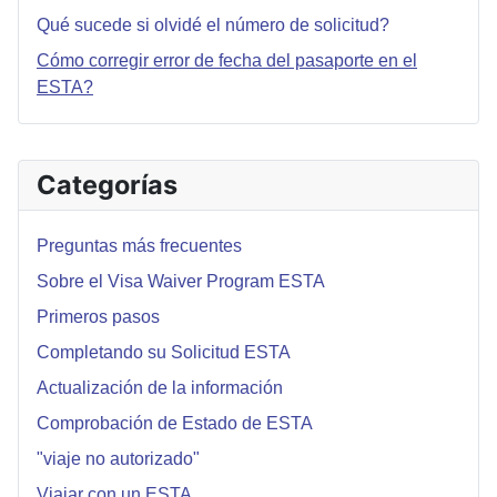
Qué sucede si olvidé el número de solicitud?
Cómo corregir error de fecha del pasaporte en el
ESTA?
Categorías
Preguntas más frecuentes
Sobre el Visa Waiver Program ESTA
Primeros pasos
Completando su Solicitud ESTA
Actualización de la información
Comprobación de Estado de ESTA
"viaje no autorizado"
Viajar con un ESTA