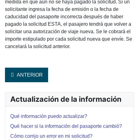
medida en que aún no se haya pagado la solicitud. Si un
solicitante ingresa la fecha de emisión o la fecha de
caducidad del pasaporte incorrecta después de haber
pagado la solicitud ESTA, el pasajero tendrá que volver a
solicitar una autorización de viaje nueva. Se le cobrará el
importe estipulado por cada solicitud nueva que envíe. Se
cancelará la solicitud anterior.
ARTÍCULO ANTERIOR: ¿QUÉ SUCEDE SI ME OLVIDÉ 
ANTERIOR
Actualización de la información
Qué información puedo actualizar?
Qué hacer si la información del pasaporte cambió?
Cómo corrijo un error en mi solicitud?