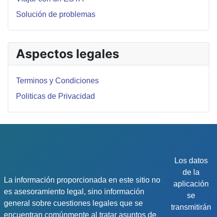
Solución de problemas
Aspectos legales
Terminos y Condiciones
Politicas de Privacidad
Los datos
de la
La información proporcionada en este sitio no
aplicación
es asesoramiento legal, sino información
se
general sobre cuestiones legales que se
transmitirán
encuentran comúnmente al tratar asuntos de