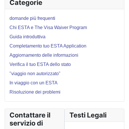
Categorie
domande più frequenti
Chi ESTA e The Visa Waiver Program
Guida introduttiva
Completamento tuo ESTA Application
Aggiornamento delle informazioni
Verifica il tuo ESTA dello stato
"viaggio non autorizzato"
In viaggio con un ESTA
Risoluzione dei problemi
Contattare il
Testi Legali
servizio di