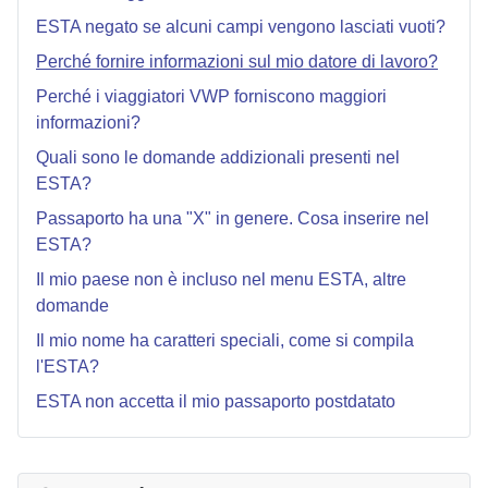
ESTA negato se alcuni campi vengono lasciati vuoti?
Perché fornire informazioni sul mio datore di lavoro?
Perché i viaggiatori VWP forniscono maggiori
informazioni?
Quali sono le domande addizionali presenti nel
ESTA?
Passaporto ha una "X" in genere. Cosa inserire nel
ESTA?
Il mio paese non è incluso nel menu ESTA, altre
domande
Il mio nome ha caratteri speciali, come si compila
l'ESTA?
ESTA non accetta il mio passaporto postdatato