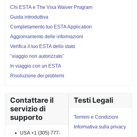
Chi ESTA e The Visa Waiver Program
Guida introduttiva
Completamento tuo ESTA Application
Aggiornamento delle informazioni
Verifica il tuo ESTA dello stato
"viaggio non autorizzato"
In viaggio con un ESTA
Risoluzione dei problemi
Contattare il
Testi Legali
servizio di
supporto
Termini e Condizioni
Informativa sulla privacy
USA +1 (305) 777-