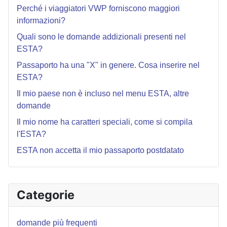
Perché i viaggiatori VWP forniscono maggiori
informazioni?
Quali sono le domande addizionali presenti nel
ESTA?
Passaporto ha una "X" in genere. Cosa inserire nel
ESTA?
Il mio paese non è incluso nel menu ESTA, altre
domande
Il mio nome ha caratteri speciali, come si compila
l'ESTA?
ESTA non accetta il mio passaporto postdatato
Categorie
domande più frequenti