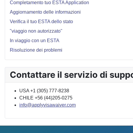
Completamento tuo ESTA Application
Aggiornamento delle informazioni
Verifica il tuo ESTA dello stato
"viaggio non autorizzato"
In viaggio con un ESTA
Risoluzione dei problemi
Contattare il servizio di supp
USA +1 (305) 777-8238
CHILE +56 (44)205-0275
info@applyvisawaiver.com