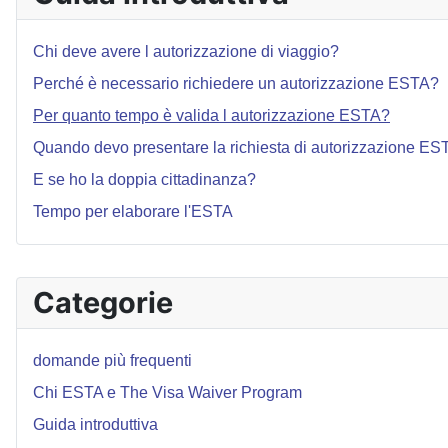
Chi deve avere l autorizzazione di viaggio?
Perché è necessario richiedere un autorizzazione ESTA?
Per quanto tempo è valida l autorizzazione ESTA?
Quando devo presentare la richiesta di autorizzazione ES
E se ho la doppia cittadinanza?
Tempo per elaborare l'ESTA
Categorie
domande più frequenti
Chi ESTA e The Visa Waiver Program
Guida introduttiva