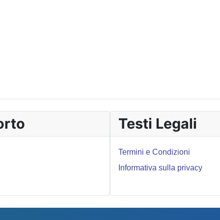
orto
Testi Legali
Termini e Condizioni
Informativa sulla privacy