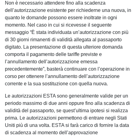
Non è necessario attendere fino alla scadenza
dell’autorizzazione esistente per richiederne una nuova, in
quanto le domande possono essere inoltrate in ogni
momento. Nel caso in cui si ricevesse il seguente
messaggio “È stata individuata un’autorizzazione con più
di 30 giorni rimanenti di validità allegata al passaporto
digitato. La presentazione di questa ulteriore domanda
comporta il pagamento delle tariffe previste e
l’annullamento dell’autorizzazione emessa
precedentemente”, basterà continuare con l’operazione in
corso per ottenere l’annullamento dell’autorizzazione
corrente e la sua sostituzione con quella nuova.
Le autorizzazioni ESTA sono generalmente valide per un
periodo massimo di due anni oppure fino alla scadenza di
validità del passaporto, se quest’ultima ipotesi si realizza
prima. Le autorizzazioni permettono di entrare negli Stati
Uniti più di una volta. ESTA si farà carico di fornire la data
di scadenza al momento dell’approvazione