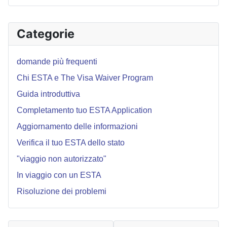
Categorie
domande più frequenti
Chi ESTA e The Visa Waiver Program
Guida introduttiva
Completamento tuo ESTA Application
Aggiornamento delle informazioni
Verifica il tuo ESTA dello stato
"viaggio non autorizzato"
In viaggio con un ESTA
Risoluzione dei problemi