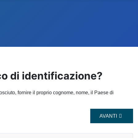
o di identificazione?
osciuto, fornire il proprio cognome, nome, il Paese di
ARTICOLO SUCC
AVANTI