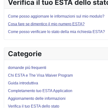
Verifica il tuo ESTA dello stat
Come posso aggiornare le informazioni sul mio modulo?
Cosa fare se dimentico il mio numero ESTA?
Come posso verificare lo stato della mia richiesta ESTA?
Categorie
domande più frequenti
Chi ESTA e The Visa Waiver Program
Guida introduttiva
Completamento tuo ESTA Application
Aggiornamento delle informazioni
Verifica il tuo ESTA dello stato