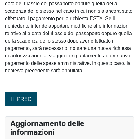
data del rilascio del passaporto oppure quella della
scadenza dello stesso nel caso in cui non sia ancora stato
effettuato il pagamento per la richiesta ESTA. Se il
richiedente intende apportare modifiche alle informazioni
relative alla data del rilascio del passaporto oppure quella
della scadenza dello stesso dopo aver effettuato il
pagamento, sarà necessario inoltrare una nuova richiesta
di autorizzazione al viaggio congiuntamente ad un nuovo
pagamento delle spese amministrative. In questo caso, la
richiesta precedente sarà annullata.
ARTICOLO PRECEDENTE: COSA FARE NEL CASO IN CU
PREC
Aggiornamento delle
informazioni