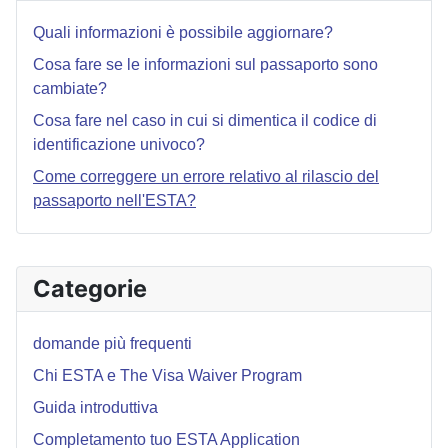
Quali informazioni è possibile aggiornare?
Cosa fare se le informazioni sul passaporto sono
cambiate?
Cosa fare nel caso in cui si dimentica il codice di
identificazione univoco?
Come correggere un errore relativo al rilascio del
passaporto nell'ESTA?
Categorie
domande più frequenti
Chi ESTA e The Visa Waiver Program
Guida introduttiva
Completamento tuo ESTA Application