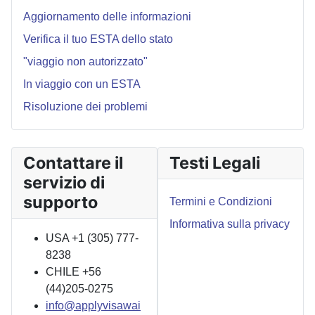
Aggiornamento delle informazioni
Verifica il tuo ESTA dello stato
"viaggio non autorizzato"
In viaggio con un ESTA
Risoluzione dei problemi
Contattare il
Testi Legali
servizio di
supporto
Termini e Condizioni
Informativa sulla privacy
USA +1 (305) 777-
8238
CHILE +56
(44)205-0275
info@applyvisawai