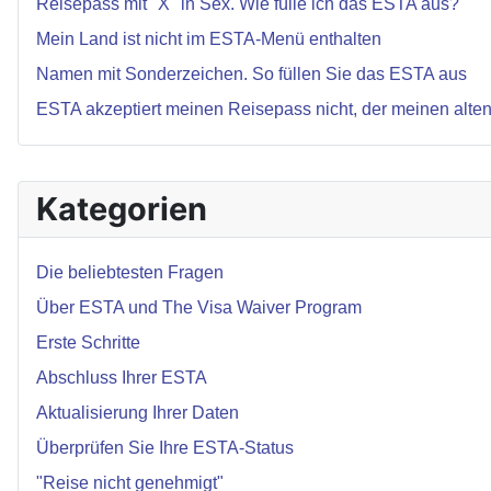
Reisepass mit "X" in Sex. Wie fülle ich das ESTA aus?
Mein Land ist nicht im ESTA-Menü enthalten
Namen mit Sonderzeichen. So füllen Sie das ESTA aus
ESTA akzeptiert meinen Reisepass nicht, der meinen alte
Kategorien
Die beliebtesten Fragen
Über ESTA und The Visa Waiver Program
Erste Schritte
Abschluss Ihrer ESTA
Aktualisierung Ihrer Daten
Überprüfen Sie Ihre ESTA-Status
"Reise nicht genehmigt"