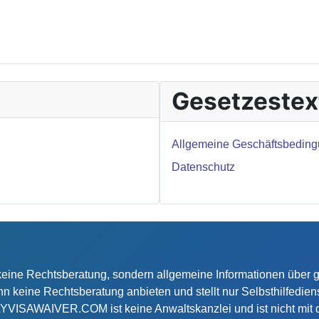
Gesetzestex
Allgemeine Geschäftsbedin
Datenschutz
d keine Rechtsberatung, sondern allgemeine Informationen über
ine Rechtsberatung anbieten und stellt nur Selbsthilfediens
LYVISAWAIVER.COM ist keine Anwaltskanzlei und ist nicht mit 