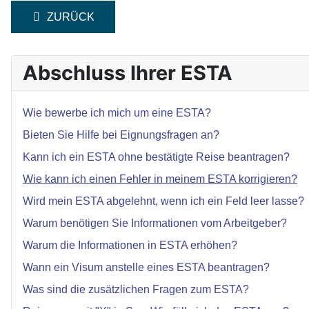
VORHERIGER BEITRAG: KANN ICH EIN ESTA OHNE
ZURÜCK
Abschluss Ihrer ESTA
Wie bewerbe ich mich um eine ESTA?
Bieten Sie Hilfe bei Eignungsfragen an?
Kann ich ein ESTA ohne bestätigte Reise beantragen?
Wie kann ich einen Fehler in meinem ESTA korrigieren?
Wird mein ESTA abgelehnt, wenn ich ein Feld leer lasse?
Warum benötigen Sie Informationen vom Arbeitgeber?
Warum die Informationen in ESTA erhöhen?
Wann ein Visum anstelle eines ESTA beantragen?
Was sind die zusätzlichen Fragen zum ESTA?