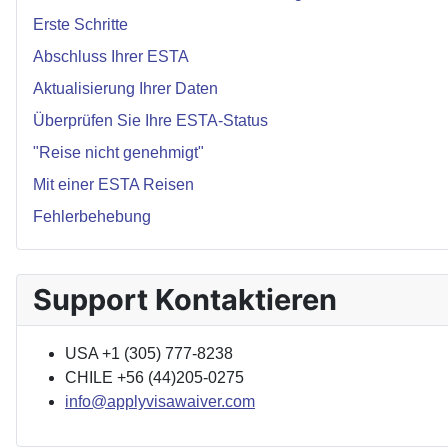
Erste Schritte
Abschluss Ihrer ESTA
Aktualisierung Ihrer Daten
Überprüfen Sie Ihre ESTA-Status
"Reise nicht genehmigt"
Mit einer ESTA Reisen
Fehlerbehebung
Support Kontaktieren
USA +1 (305) 777-8238
CHILE +56 (44)205-0275
info@applyvisawaiver.com