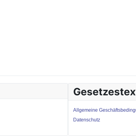
Gesetzestex
Allgemeine Geschäftsbedin
Datenschutz