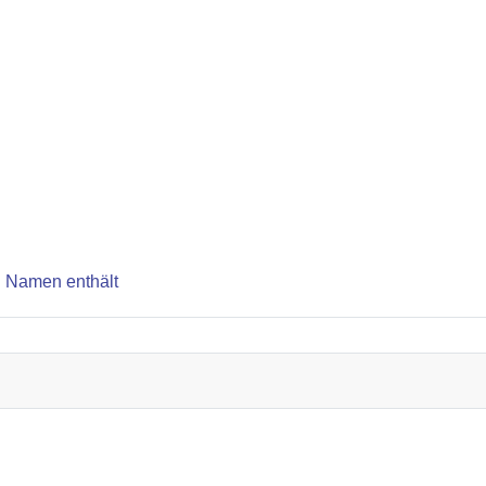
n Namen enthält