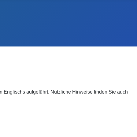
 Englischs aufgeführt. Nützliche Hinweise finden Sie auch