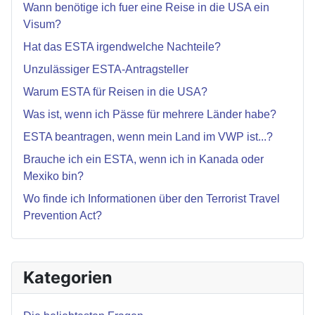
Wann benötige ich fuer eine Reise in die USA ein
Visum?
Hat das ESTA irgendwelche Nachteile?
Unzulässiger ESTA-Antragsteller
Warum ESTA für Reisen in die USA?
Was ist, wenn ich Pässe für mehrere Länder habe?
ESTA beantragen, wenn mein Land im VWP ist...?
Brauche ich ein ESTA, wenn ich in Kanada oder
Mexiko bin?
Wo finde ich Informationen über den Terrorist Travel
Prevention Act?
Kategorien