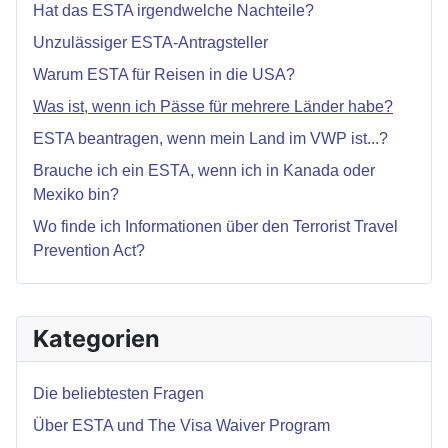
Hat das ESTA irgendwelche Nachteile?
Unzulässiger ESTA-Antragsteller
Warum ESTA für Reisen in die USA?
Was ist, wenn ich Pässe für mehrere Länder habe?
ESTA beantragen, wenn mein Land im VWP ist...?
Brauche ich ein ESTA, wenn ich in Kanada oder
Mexiko bin?
Wo finde ich Informationen über den Terrorist Travel
Prevention Act?
Kategorien
Die beliebtesten Fragen
Über ESTA und The Visa Waiver Program