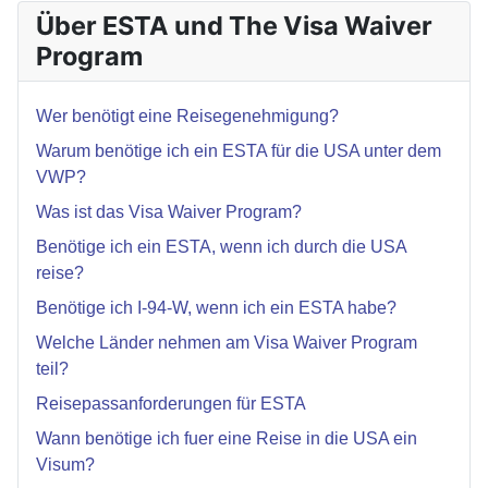
Über ESTA und The Visa Waiver
Program
Wer benötigt eine Reisegenehmigung?
Warum benötige ich ein ESTA für die USA unter dem
VWP?
Was ist das Visa Waiver Program?
Benötige ich ein ESTA, wenn ich durch die USA
reise?
Benötige ich I-94-W, wenn ich ein ESTA habe?
Welche Länder nehmen am Visa Waiver Program
teil?
Reisepassanforderungen für ESTA
Wann benötige ich fuer eine Reise in die USA ein
Visum?