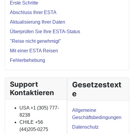
Erste Schritte
Abschluss Ihrer ESTA
Aktualisierung Ihrer Daten
Überprüfen Sie Ihre ESTA-Status
"Reise nicht genehmigt"
Mit einer ESTA Reisen
Fehlerbehebung
Support
Gesetzestext
Kontaktieren
e
USA +1 (305) 777-
Allgemeine
8238
Geschäftsbedingungen
CHILE +56
Datenschutz
(44)205-0275