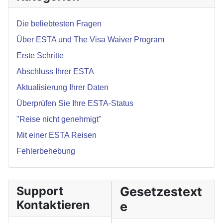
Die beliebtesten Fragen
Über ESTA und The Visa Waiver Program
Erste Schritte
Abschluss Ihrer ESTA
Aktualisierung Ihrer Daten
Überprüfen Sie Ihre ESTA-Status
"Reise nicht genehmigt"
Mit einer ESTA Reisen
Fehlerbehebung
Support
Gesetzestext
Kontaktieren
e