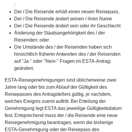
:
Der / Die Reisende erhält einen neuen Reisepass,
Der / Die Reisende ändert seinen / ihren Name
Der / Die Reisende ändert sein oder ihr Geschlecht
Änderung der Staatsangehörigkeit des / der
Reisenden; oder
Die Umstände des / der Reisenden haben sich
hinsichtlich früherer Antworten des / der Reisenden
auf "Ja-" oder "Nein-" Fragen im ESTA-Antrag;
geändert.
ESTA-Reisegenehmigungen sind üblicherweise zwei
Jahre lang oder bis zum Ablauf der Gültigkeit des
Reisepasses des Antragstellers gültig, je nachdem,
welches Ereignis zuerst auftritt. Bei Erteilung der
Genehmigung legt ESTA das jeweilige Gültigkeitsdatum
fest. Entsprechend muss der / die Reisende eine neue
Reisegenehmigung beantragen, wenn die bisherige
ESTA-Genehmigung oder der Reisepass des