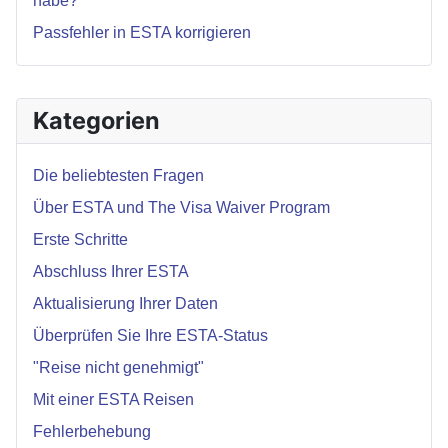
habe?
Passfehler in ESTA korrigieren
Kategorien
Die beliebtesten Fragen
Über ESTA und The Visa Waiver Program
Erste Schritte
Abschluss Ihrer ESTA
Aktualisierung Ihrer Daten
Überprüfen Sie Ihre ESTA-Status
"Reise nicht genehmigt"
Mit einer ESTA Reisen
Fehlerbehebung